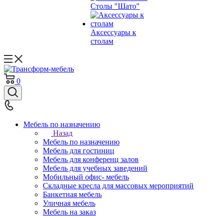
Столы "Шато"
Аксессуары к
столам
0
Мебель по назначению
Назад
Мебель по назначению
Мебель для гостиниц
Мебель для конференц залов
Мебель для учебных заведений
Мобильный офис- мебель
Складные кресла для массовых мероприятий
Банкетная мебель
Уличная мебель
Мебель на заказ