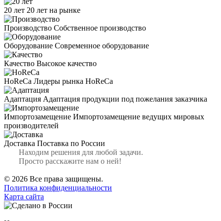
20 лет
20 лет на рынке
Производство
Собственное производство
Оборудование
Современное оборудование
Качество
Высокое качество
HoReCa
Лидеры рынка HoReCa
Адаптация
Адаптация продукции под пожелания заказчика
Импортозамещение
Импортозамещение ведущих мировых
производителей
Доставка
Поставка по России
Находим решения для любой задачи.
Просто расскажите нам о ней!
© 2026 Все права защищены.
Политика конфиденциальности
Карта сайта