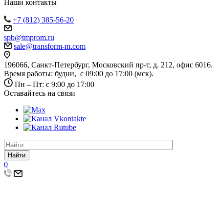
Наши контакты
+7 (812) 385-56-20
spb@tmprom.ru
sale@transform-m.com
196066, Санкт-Петербург, Московский пр-т, д. 212, офис 6016.
Время работы: будни, с 09:00 до 17:00 (мск).
Пн – Пт: с 9:00 до 17:00
Оставайтесь на связи
Найти
0