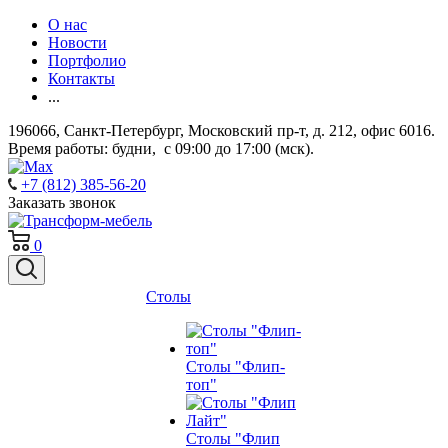
О нас
Новости
Портфолио
Контакты
...
196066, Санкт-Петербург, Московский пр-т, д. 212, офис 6016.
Время работы: будни, с 09:00 до 17:00 (мск).
+7 (812) 385-56-20
Заказать звонок
0
Столы
Столы "Флип-
топ"
Столы "Флип