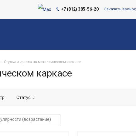
+7 (812) 385-56-20
Заказать звонок
Стулья и кресла на металлическом каркасе
ическом каркасе
тр:
Статус