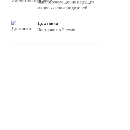
Импортозамещение ведущих
мировых производителей
Доставка
Поставка по России