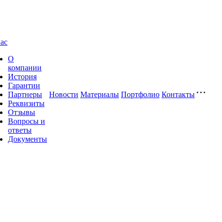
ас
О
компании
История
Гарантии
Партнеры
Новости
Материалы
Портфолио
Контакты
Реквизиты
Отзывы
Вопросы и
ответы
Документы