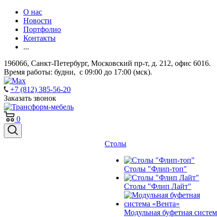
О нас
Новости
Портфолио
Контакты
...
196066, Санкт-Петербург, Московский пр-т, д. 212, офис 6016.
Время работы: будни, с 09:00 до 17:00 (мск).
+7 (812) 385-56-20
Заказать звонок
0
Столы
Столы "Флип-топ"
Столы "Флип Лайт"
Модульная буфетная систем