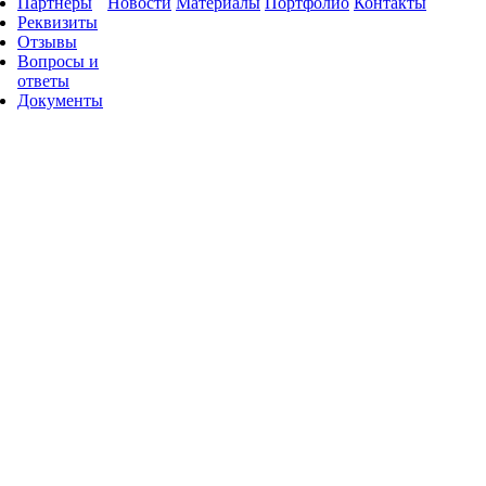
Партнеры
Новости
Материалы
Портфолио
Контакты
Реквизиты
Отзывы
Вопросы и
ответы
Документы