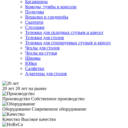
Багажницы
Комоды, тумбы и консоли
Подиумы
Вешалки и гардеробы
Скатерти
Стеллажи
Тележки для складных стульев и кресел
Тележки для столов
Тележки для стопируемых стульев и кресел
Чехлы для столов
Чехлы на стулья
Ширмы
Юбки
Салфетки
Адаптеры для столов
20 лет
20 лет на рынке
Производство
Собственное производство
Оборудование
Современное оборудование
Качество
Высокое качество