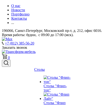
О нас
Новости
Портфолио
Контакты
...
196066, Санкт-Петербург, Московский пр-т, д. 212, офис 6016.
Время работы: будни, с 09:00 до 17:00 (мск).
+7 (812) 385-56-20
Заказать звонок
0
Столы
Столы "Флип-
топ"
Столы "Флип