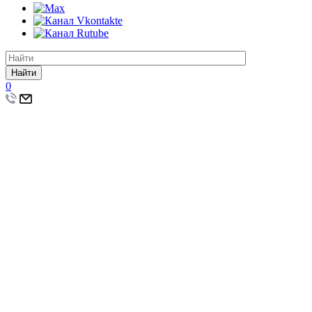
Найти
0