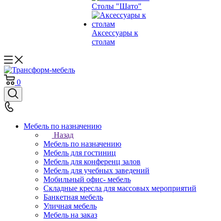
Столы "Шато"
Аксессуары к
столам
0
Мебель по назначению
Назад
Мебель по назначению
Мебель для гостиниц
Мебель для конференц залов
Мебель для учебных заведений
Мобильный офис- мебель
Складные кресла для массовых мероприятий
Банкетная мебель
Уличная мебель
Мебель на заказ