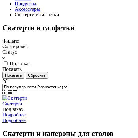
Продукты
Аксессуары
Скатерти и салфетки
Скатерти и салфетки
Фильтр:
Сортировка
Статус
Под заказ
Показать
Сбросить
Скатерти
Под заказ
Подробнее
Подробнее
Скатерти и напероны для столов