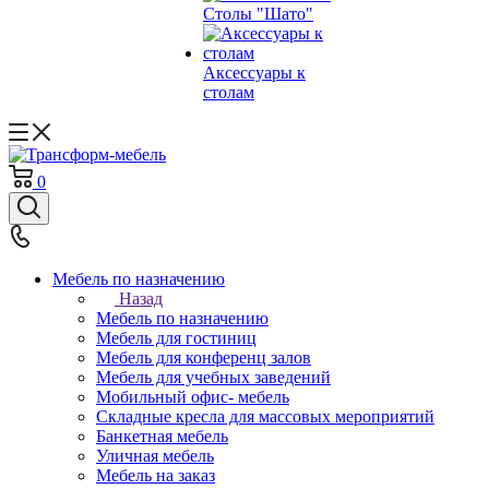
Столы "Шато"
Аксессуары к
столам
0
Мебель по назначению
Назад
Мебель по назначению
Мебель для гостиниц
Мебель для конференц залов
Мебель для учебных заведений
Мобильный офис- мебель
Складные кресла для массовых мероприятий
Банкетная мебель
Уличная мебель
Мебель на заказ