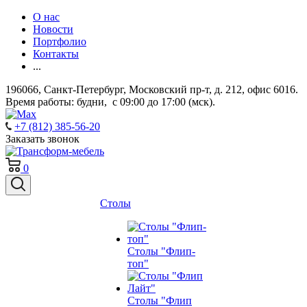
О нас
Новости
Портфолио
Контакты
...
196066, Санкт-Петербург, Московский пр-т, д. 212, офис 6016.
Время работы: будни, с 09:00 до 17:00 (мск).
+7 (812) 385-56-20
Заказать звонок
0
Столы
Столы "Флип-
топ"
Столы "Флип