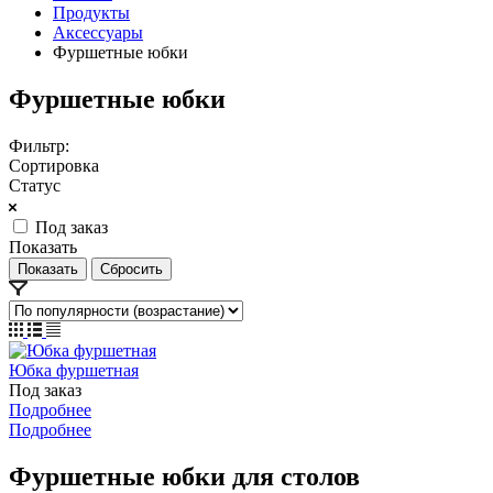
Продукты
Аксессуары
Фуршетные юбки
Фуршетные юбки
Фильтр:
Сортировка
Статус
Под заказ
Показать
Сбросить
Юбка фуршетная
Под заказ
Подробнее
Подробнее
Фуршетные юбки для столов