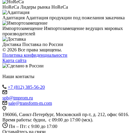
HoReCa
Лидеры рынка HoReCa
Адаптация
Адаптация продукции под пожелания заказчика
Импортозамещение
Импортозамещение ведущих мировых
производителей
Доставка
Поставка по России
© 2026 Все права защищены.
Политика конфиденциальности
Карта сайта
Наши контакты
+7 (812) 385-56-20
spb@tmprom.ru
sale@transform-m.com
196066, Санкт-Петербург, Московский пр-т, д. 212, офис 6016.
Время работы: будни, с 09:00 до 17:00 (мск).
Пн – Пт: с 9:00 до 17:00
Оставайтесь на связи