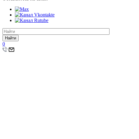
Найти
0