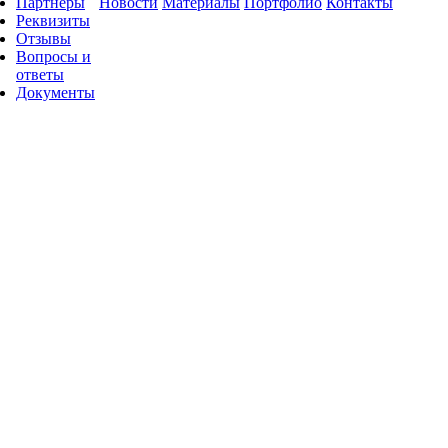
Партнеры
Новости
Материалы
Портфолио
Контакты
Реквизиты
Отзывы
Вопросы и
ответы
Документы