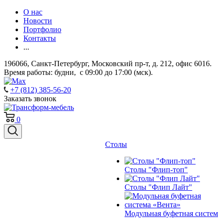
О нас
Новости
Портфолио
Контакты
...
196066, Санкт-Петербург, Московский пр-т, д. 212, офис 6016.
Время работы: будни, с 09:00 до 17:00 (мск).
+7 (812) 385-56-20
Заказать звонок
0
Столы
Столы "Флип-топ"
Столы "Флип Лайт"
Модульная буфетная систем