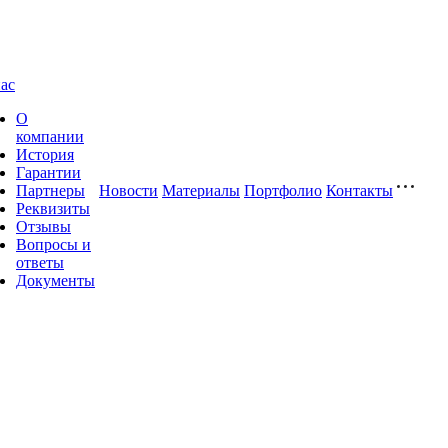
ас
О
компании
История
Гарантии
Партнеры
Новости
Материалы
Портфолио
Контакты
Реквизиты
Отзывы
Вопросы и
ответы
Документы