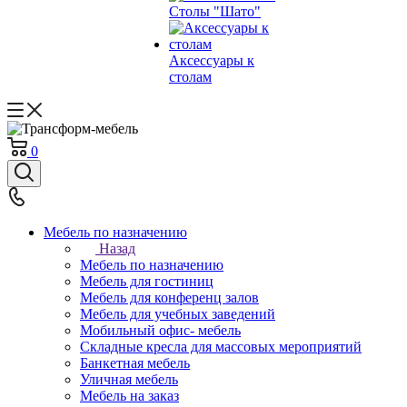
Столы "Шато"
Аксессуары к
столам
0
Мебель по назначению
Назад
Мебель по назначению
Мебель для гостиниц
Мебель для конференц залов
Мебель для учебных заведений
Мобильный офис- мебель
Складные кресла для массовых мероприятий
Банкетная мебель
Уличная мебель
Мебель на заказ