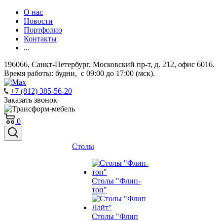
О нас
Новости
Портфолио
Контакты
...
196066, Санкт-Петербург, Московский пр-т, д. 212, офис 6016.
Время работы: будни, с 09:00 до 17:00 (мск).
+7 (812) 385-56-20
Заказать звонок
0
Столы
Столы "Флип-
топ"
Столы "Флип