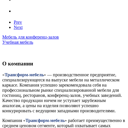
Prev
Next
Мебель для конференц-залов
Учебная мебель
О компании
«
Трансформ-мебель
» — производственное предприятие,
специализирующееся на выпуске мебели на металлическом
каркасе. Компания успешно зарекомендовала себя на
профессиональном рынке специализированной мебели для
гостиниц, ресторанов, конференц-залов, учебных заведений.
Качество продукции ничем не уступает зарубежным
аналогам, а цены на изделия позволяют успешно
конкурировать с ведущими западными производителями.
Компания «
Трансформ-мебель
» работает преимущественно в
среднем ценовом сегменте, который охватывает самых