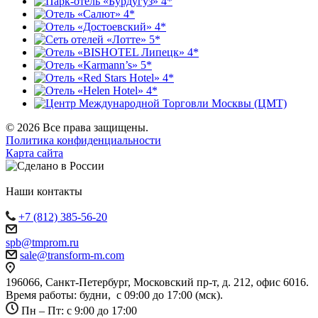
© 2026 Все права защищены.
Политика конфиденциальности
Карта сайта
Наши контакты
+7 (812) 385-56-20
spb@tmprom.ru
sale@transform-m.com
196066, Санкт-Петербург, Московский пр-т, д. 212, офис 6016.
Время работы: будни, с 09:00 до 17:00 (мск).
Пн – Пт: с 9:00 до 17:00