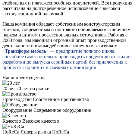
стабильных и платежеспособных покупателей. Вся продукция
рассчитана на долговременное использование с высокой
эксплуатационной нагрузкой.
Наша компания обладает собственным конструкторским
отделом, современным и постоянно обновляемым станочным
парком и штатом профессиональных сотрудников. Работая с
2003 года, мы накопили огромный опыт производственной
деятельности и взаимодействия с конечным заказчиком.
«
Трансформ-мебель
» — предприятие полного цикла,
способное самостоятельно производить продукцию от стадии
разработки до выпуска серийных партий без привлечения к
процессу сторонних и смежных организаций.
Наши преимущества
20 лет
20 лет на рынке
Производство
Собственное производство
Оборудование
Современное оборудование
Качество
Высокое качество
HoReCa
Лидеры рынка HoReCa