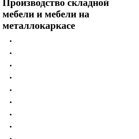
Производство складной
мебели и мебели на
металлокаркасе