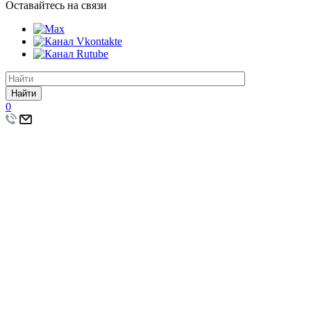
Оставайтесь на связи
Найти
0