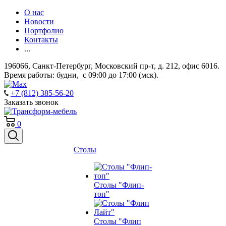
О нас
Новости
Портфолио
Контакты
...
196066, Санкт-Петербург, Московский пр-т, д. 212, офис 6016.
Время работы: будни, с 09:00 до 17:00 (мск).
+7 (812) 385-56-20
Заказать звонок
0
Столы
Столы "Флип-
топ"
Столы "Флип