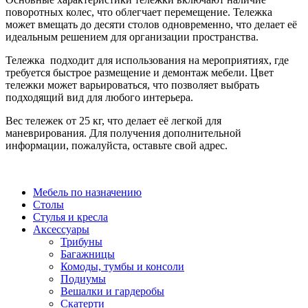
поворотных колес, что облегчает перемещение. Тележка
может вмещать до десяти столов одновременно, что делает её
идеальным решением для организации пространства.
Тележка подходит для использования на мероприятиях, где
требуется быстрое размещение и демонтаж мебели. Цвет
тележки может варьироваться, что позволяет выбрать
подходящий вид для любого интерьера.
Вес тележек от 25 кг, что делает её легкой для
маневрирования. Для получения дополнительной
информации, пожалуйста, оставьте свой адрес.
Мебель по назначению
Столы
Стулья и кресла
Аксессуары
Трибуны
Багажницы
Комоды, тумбы и консоли
Подиумы
Вешалки и гардеробы
Скатерти