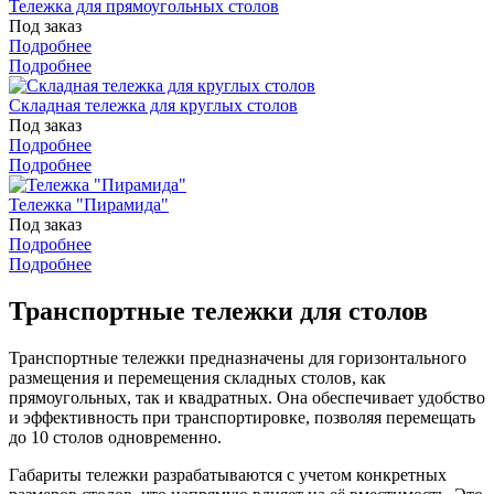
Тележка для прямоугольных столов
Под заказ
Подробнее
Подробнее
Складная тележка для круглых столов
Под заказ
Подробнее
Подробнее
Тележка "Пирамида"
Под заказ
Подробнее
Подробнее
Транспортные тележки для столов
Транспортные тележки предназначены для горизонтального
размещения и перемещения складных столов, как
прямоугольных, так и квадратных. Она обеспечивает удобство
и эффективность при транспортировке, позволяя перемещать
до 10 столов одновременно.
Габариты тележки разрабатываются с учетом конкретных