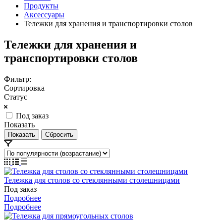
Продукты
Аксессуары
Тележки для хранения и транспортировки столов
Тележки для хранения и
транспортировки столов
Фильтр:
Сортировка
Статус
Под заказ
Показать
Сбросить
Тележка для столов со стеклянными столешницами
Под заказ
Подробнее
Подробнее