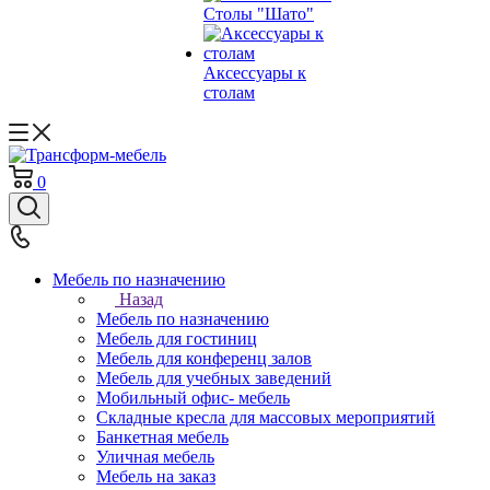
Столы "Шато"
Аксессуары к
столам
0
Мебель по назначению
Назад
Мебель по назначению
Мебель для гостиниц
Мебель для конференц залов
Мебель для учебных заведений
Мобильный офис- мебель
Складные кресла для массовых мероприятий
Банкетная мебель
Уличная мебель
Мебель на заказ