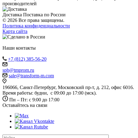
производителей
Доставка
Поставка по России
© 2026 Все права защищены.
Политика конфиденциальности
Карта сайта
Наши контакты
+7 (812) 385-56-20
spb@tmprom.ru
sale@transform-m.com
196066, Санкт-Петербург, Московский пр-т, д. 212, офис 6016.
Время работы: будни, с 09:00 до 17:00 (мск).
Пн – Пт: с 9:00 до 17:00
Оставайтесь на связи