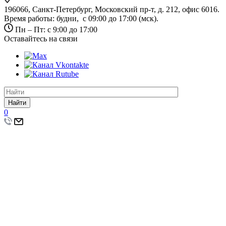
196066, Санкт-Петербург, Московский пр-т, д. 212, офис 6016.
Время работы: будни, с 09:00 до 17:00 (мск).
Пн – Пт: с 9:00 до 17:00
Оставайтесь на связи
Найти
0