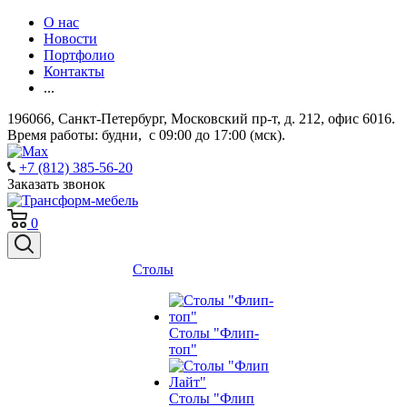
О нас
Новости
Портфолио
Контакты
...
196066, Санкт-Петербург, Московский пр-т, д. 212, офис 6016.
Время работы: будни, с 09:00 до 17:00 (мск).
+7 (812) 385-56-20
Заказать звонок
0
Столы
Столы "Флип-
топ"
Столы "Флип