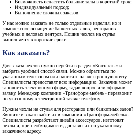
Возможность оснастить большие залы в короткий срок;
Индивидуальный подход;
Выполнение сложных заказов.
У нас можно заказать не только отдельные изделия, но и
комплексное оснащение банкетных залов, ресторанов
учебных и деловых центров. Пошив чехлов на стулья
выполняется в короткие сроки.
Как заказать?
Для заказа чехлов нужно перейти в раздел «Контакты» и
выбрать удобный способ связи. Можно обратиться по
указанным телефонам или написать на электронную почту.
Специалисты предоставят всю информацию. Заказчик может
заполнить электронную форму, задав вопрос или оформив
заявку. Менеджер компании «Трансформ-мебель» перезвонит
по указанному в электронной заявке телефону.
Нужны чехлы на стулья для ресторанов или банкетных залов?
Звоните и заказывайте их в компании «Трансформ-мебель».
Специалисты разработают дизайн аксессуаров, изготовят
чехлы и, при необходимости, доставят их по указанному
заказчиком адресу.