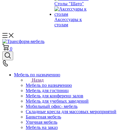
Столы "Шато"
Аксессуары к
столам
0
Мебель по назначению
Назад
Мебель по назначению
Мебель для гостиниц
Мебель для конференц залов
Мебель для учебных заведений
Мобильный офис- мебель
Складные кресла для массовых мероприятий
Банкетная мебель
Уличная мебель
Мебель на заказ