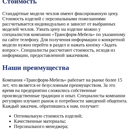
Стоимость
Стандартные модели чехлов имеют фиксированную цену.
Стоимость изделий с персональными пожеланиями
рассчитывается индивидуально и зависит от выбранных
моделей чехлов. Узнать цену на изделие можно у
специалистов компании «Трансформ-Мебель» по указанному
на сайте телефону. Для получения информации о конкретной
модели нужно перейти в раздел и нажать кнопку «Задать
вопрос». Специалисты рассчитают стоимость, исходя из
информации, предоставленной заказчиком.
Наши преимущества
Компания «Трансформ-Мебель» работает на рынке более 15
лет, что является ее безусловным преимуществом. За это
время на предприятии сложились собственные
производственные традиции и опыт. Специалисты компании
регулярно изучают рынок и потребности заведений общепита.
Каждый заказчик, обратившись к нам, получает:
Оптимальную стоимость изделий;
Качественные материалы;
Персонального менеджера;