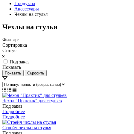
Продукты
Аксессуары
Чехлы на стулья
Чехлы на стулья
Фильтр:
Сортировка
Статус
Под заказ
Показать
Сбросить
Чехол "Практик" для стульев
Под заказ
Подробнее
Подробнее
Стрейч чехлы на стулья
Под заказ