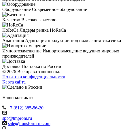
Оборудование
Современное оборудование
Качество
Высокое качество
HoReCa
Лидеры рынка HoReCa
Адаптация
Адаптация продукции под пожелания заказчика
Импортозамещение
Импортозамещение ведущих мировых
производителей
Доставка
Поставка по России
© 2026 Все права защищены.
Политика конфиденциальности
Карта сайта
Наши контакты
+7 (812) 385-56-20
spb@tmprom.ru
sale@transform-m.com