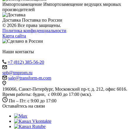
Импортозамещение
Импортозамещение ведущих мировых
производителей
Доставка
Поставка по России
© 2026 Все права защищены.
Политика конфиденциальности
Карта сайта
Наши контакты
+7 (812) 385-56-20
spb@tmprom.ru
sale@transform-m.com
196066, Санкт-Петербург, Московский пр-т, д. 212, офис 6016.
Время работы: будни, с 09:00 до 17:00 (мск).
Пн – Пт: с 9:00 до 17:00
Оставайтесь на связи