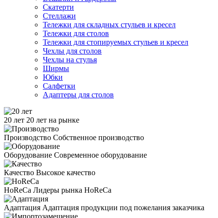
Скатерти
Стеллажи
Тележки для складных стульев и кресел
Тележки для столов
Тележки для стопируемых стульев и кресел
Чехлы для столов
Чехлы на стулья
Ширмы
Юбки
Салфетки
Адаптеры для столов
20 лет
20 лет на рынке
Производство
Собственное производство
Оборудование
Современное оборудование
Качество
Высокое качество
HoReCa
Лидеры рынка HoReCa
Адаптация
Адаптация продукции под пожелания заказчика