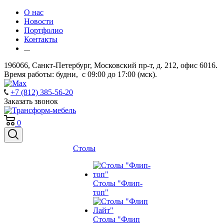
О нас
Новости
Портфолио
Контакты
...
196066, Санкт-Петербург, Московский пр-т, д. 212, офис 6016.
Время работы: будни, с 09:00 до 17:00 (мск).
+7 (812) 385-56-20
Заказать звонок
0
Столы
Столы "Флип-
топ"
Столы "Флип