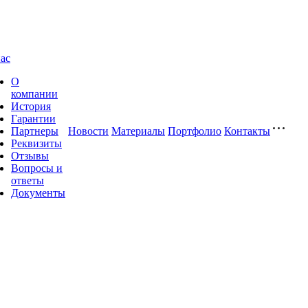
ас
О
компании
История
Гарантии
Партнеры
Новости
Материалы
Портфолио
Контакты
Реквизиты
Отзывы
Вопросы и
ответы
Документы