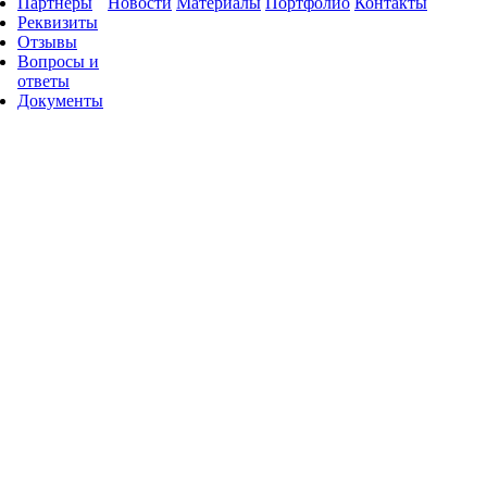
Партнеры
Новости
Материалы
Портфолио
Контакты
Реквизиты
Отзывы
Вопросы и
ответы
Документы