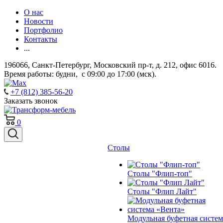
О нас
Новости
Портфолио
Контакты
...
196066, Санкт-Петербург, Московский пр-т, д. 212, офис 6016.
Время работы: будни, с 09:00 до 17:00 (мск).
+7 (812) 385-56-20
Заказать звонок
0
Столы
Столы "Флип-топ"
Столы "Флип Лайт"
Модульная буфетная систем