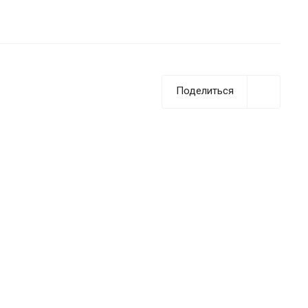
Поделиться