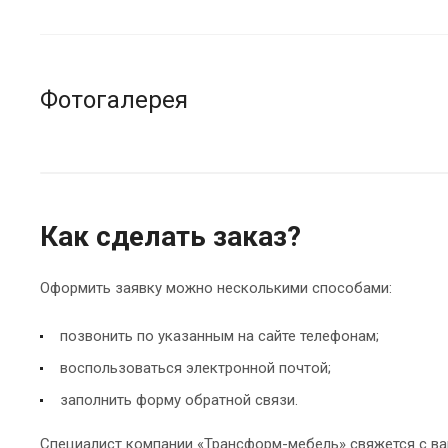
Фотогалерея
Как сделать заказ?
Оформить заявку можно несколькими способами:
позвонить по указанным на сайте телефонам;
воспользоваться электронной почтой;
заполнить форму обратной связи.
Специалист компании «Трансформ-мебель» свяжется с в