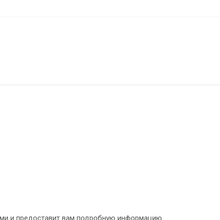
ами и предоставит вам подробную информацию.