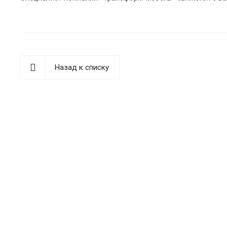
Назад к списку