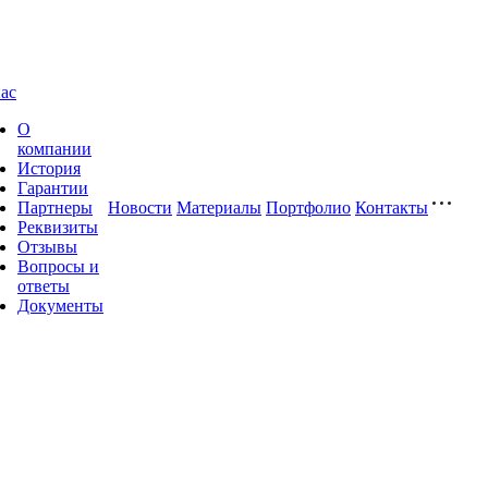
ас
О
компании
История
Гарантии
Партнеры
Новости
Материалы
Портфолио
Контакты
Реквизиты
Отзывы
Вопросы и
ответы
Документы