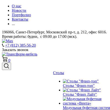
О нас
Новости
Портфолио
Контакты
...
196066, Санкт-Петербург, Московский пр-т, д. 212, офис 6016.
Время работы: будни, с 09:00 до 17:00 (мск).
+7 (812) 385-56-20
Заказать звонок
0
Столы
Столы "Флип-топ"
Столы "Флип Лайт"
Модульная буфетная систем