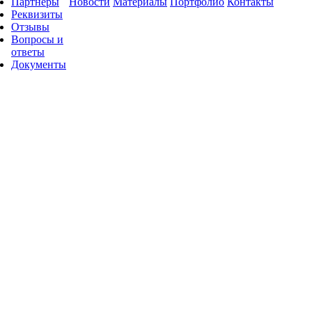
Партнеры
Новости
Материалы
Портфолио
Контакты
Реквизиты
Отзывы
Вопросы и
ответы
Документы