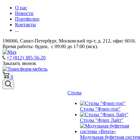
О нас
Новости
Портфолио
Контакты
...
196066, Санкт-Петербург, Московский пр-т, д. 212, офис 6016.
Время работы: будни, с 09:00 до 17:00 (мск).
+7 (812) 385-56-20
Заказать звонок
0
Столы
Столы "Флип-топ"
Столы "Флип Лайт"
Модульная буфетная систем