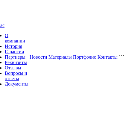
ас
О
компании
История
Гарантии
Партнеры
Новости
Материалы
Портфолио
Контакты
Реквизиты
Отзывы
Вопросы и
ответы
Документы