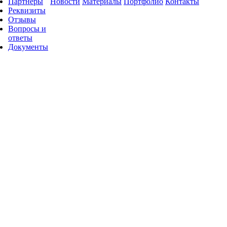
Партнеры
Новости
Материалы
Портфолио
Контакты
Реквизиты
Отзывы
Вопросы и
ответы
Документы