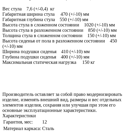
Вес стула 7,6 (+/-0,4) кг
Габаритная ширина стула 470 (+/-10) мм
Габаритная глубина стула 550 (+/-10) мм
Высота стула в сложенном состоянии 1020 (+/-10) мм
Высота стула в разложенном состоянии 850 (+/-10) мм
Толщина стула в сложенном состоянии 150 (+/-10) мм
Высота сиденья от пола в разложенном состоянии 450
(+/-10) мм
Ширина подушки сиденья 410 (+/-10) мм
Глубина подушки сиденья 400 (+/-10) мм
Максимальная статическая нагрузка 150 кг
Производитель оставляет за собой право модернизировать
изделие, изменять внешний вид, размеры и вес отдельных
элементов изделия, сохраняя или улучшая при этом его
основные эксплуатационные характеристики.
Характеристики
Гарантия, мес:
12
Материал каркаса:
Сталь