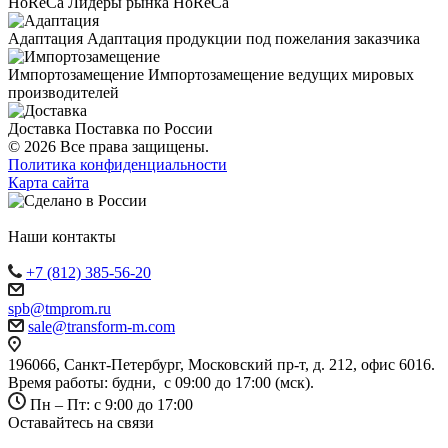
HoReCa
Лидеры рынка HoReCa
Адаптация
Адаптация продукции под пожелания заказчика
Импортозамещение
Импортозамещение ведущих мировых
производителей
Доставка
Поставка по России
© 2026 Все права защищены.
Политика конфиденциальности
Карта сайта
Наши контакты
+7 (812) 385-56-20
spb@tmprom.ru
sale@transform-m.com
196066, Санкт-Петербург, Московский пр-т, д. 212, офис 6016.
Время работы: будни, с 09:00 до 17:00 (мск).
Пн – Пт: с 9:00 до 17:00
Оставайтесь на связи