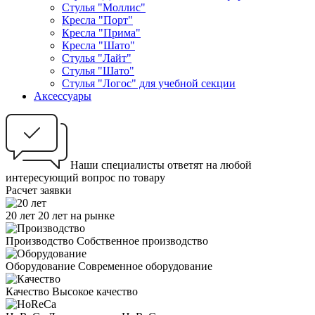
Стулья "Моллис"
Кресла "Порт"
Кресла "Прима"
Кресла "Шато"
Стулья "Лайт"
Стулья "Шато"
Стулья "Логос" для учебной секции
Аксессуары
Наши специалисты ответят на любой
интересующий вопрос по товару
Расчет заявки
20 лет
20 лет на рынке
Производство
Собственное производство
Оборудование
Современное оборудование
Качество
Высокое качество