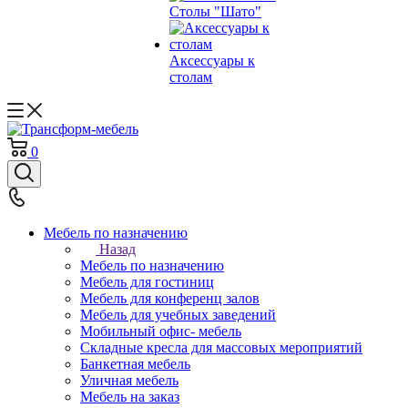
Столы "Шато"
Аксессуары к
столам
0
Мебель по назначению
Назад
Мебель по назначению
Мебель для гостиниц
Мебель для конференц залов
Мебель для учебных заведений
Мобильный офис- мебель
Складные кресла для массовых мероприятий
Банкетная мебель
Уличная мебель
Мебель на заказ