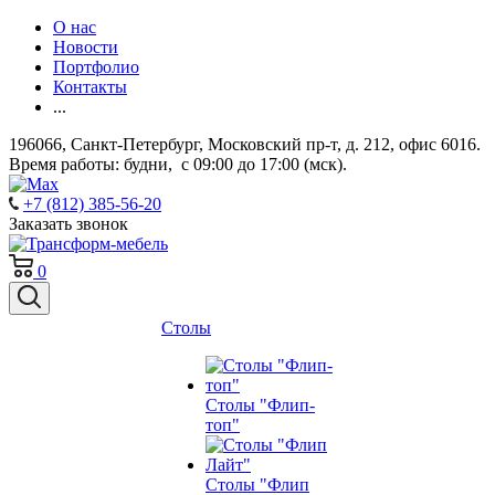
О нас
Новости
Портфолио
Контакты
...
196066, Санкт-Петербург, Московский пр-т, д. 212, офис 6016.
Время работы: будни, с 09:00 до 17:00 (мск).
+7 (812) 385-56-20
Заказать звонок
0
Столы
Столы "Флип-
топ"
Столы "Флип