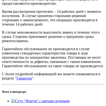
предоставляются производителю.
Время рассмотрения претензии – 14 рабочих дней c момента
получения. В случае принятия сторонами решений
сторонами о замене/ремонте, эти операции производятся в
течение 14 рабочих дней.
В случае невозможности выполнить замену в течение этого
срока, Стороны принимают решение о продлении срока
ремонта/замены.
Гарантийное обслуживание не производится в случае
изменения стандартных характеристик товара в ходе
производства по инициативе заказчика. Поставщик не несет
ответственности за дефекты, связанные с таким изменением.
Гарантийное обслуживание на такие товары не производится.
С более подробной информацией вы можете ознакомиться в
разделе "
Гарантии
".
Фото в интерьере