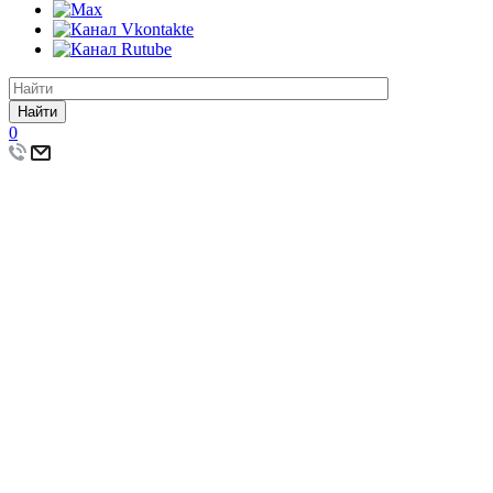
Найти
0