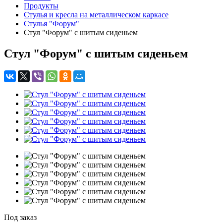
Продукты
Стулья и кресла на металлическом каркасе
Стулья "Форум"
Стул "Форум" с шитым сиденьем
Стул "Форум" с шитым сиденьем
Под заказ