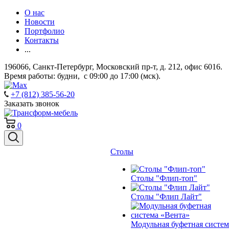
О нас
Новости
Портфолио
Контакты
...
196066, Санкт-Петербург, Московский пр-т, д. 212, офис 6016.
Время работы: будни, с 09:00 до 17:00 (мск).
+7 (812) 385-56-20
Заказать звонок
0
Столы
Столы "Флип-топ"
Столы "Флип Лайт"
Модульная буфетная систем