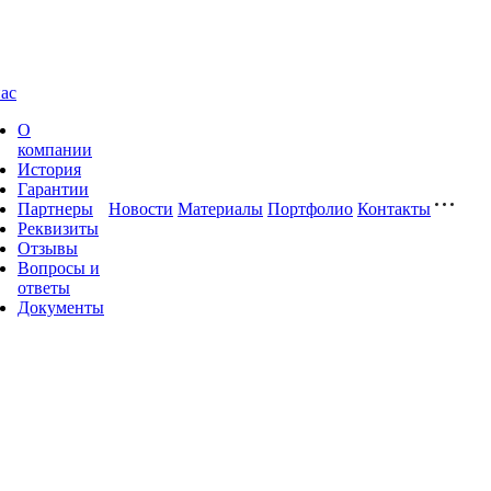
ас
О
компании
История
Гарантии
Партнеры
Новости
Материалы
Портфолио
Контакты
Реквизиты
Отзывы
Вопросы и
ответы
Документы