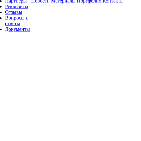
Партнеры
Новости
Материалы
Портфолио
Контакты
Реквизиты
Отзывы
Вопросы и
ответы
Документы