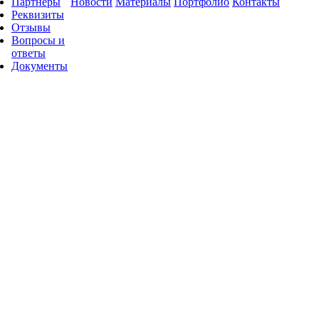
Партнеры
Новости
Материалы
Портфолио
Контакты
Реквизиты
Отзывы
Вопросы и
ответы
Документы