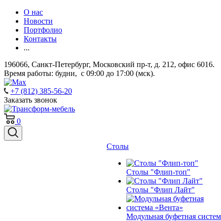
О нас
Новости
Портфолио
Контакты
...
196066, Санкт-Петербург, Московский пр-т, д. 212, офис 6016.
Время работы: будни, с 09:00 до 17:00 (мск).
+7 (812) 385-56-20
Заказать звонок
0
Столы
Столы "Флип-топ"
Столы "Флип Лайт"
Модульная буфетная систем