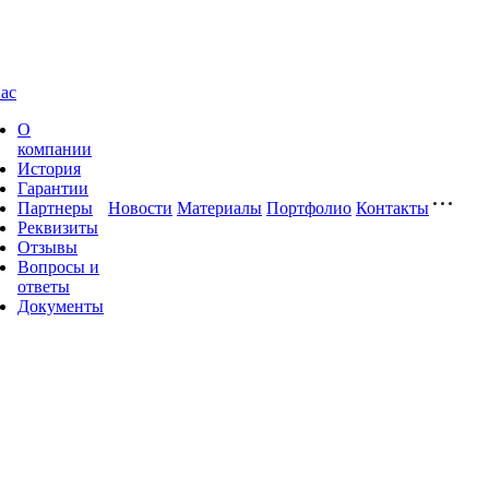
ас
О
компании
История
Гарантии
Партнеры
Новости
Материалы
Портфолио
Контакты
Реквизиты
Отзывы
Вопросы и
ответы
Документы