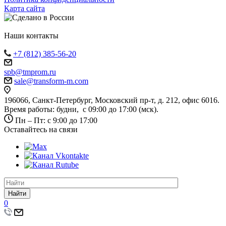
Карта сайта
Наши контакты
+7 (812) 385-56-20
spb@tmprom.ru
sale@transform-m.com
196066, Санкт-Петербург, Московский пр-т, д. 212, офис 6016.
Время работы: будни, с 09:00 до 17:00 (мск).
Пн – Пт: с 9:00 до 17:00
Оставайтесь на связи
Найти
0