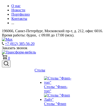
О нас
Новости
Портфолио
Контакты
...
196066, Санкт-Петербург, Московский пр-т, д. 212, офис 6016.
Время работы: будни, с 09:00 до 17:00 (мск).
+7 (812) 385-56-20
Заказать звонок
0
Столы
Столы "Флип-
топ"
Столы "Флип