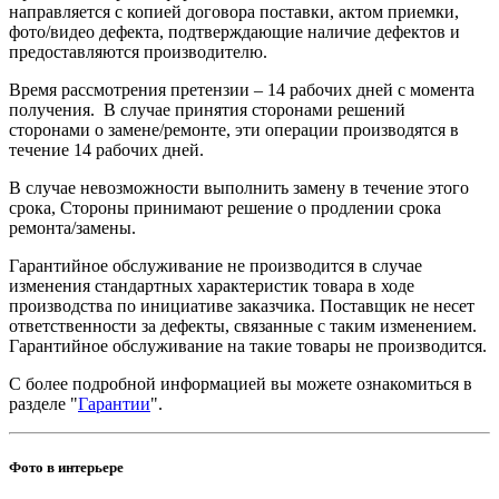
направляется с копией договора поставки, актом приемки,
фото/видео дефекта, подтверждающие наличие дефектов и
предоставляются производителю.
Время рассмотрения претензии – 14 рабочих дней c момента
получения. В случае принятия сторонами решений
сторонами о замене/ремонте, эти операции производятся в
течение 14 рабочих дней.
В случае невозможности выполнить замену в течение этого
срока, Стороны принимают решение о продлении срока
ремонта/замены.
Гарантийное обслуживание не производится в случае
изменения стандартных характеристик товара в ходе
производства по инициативе заказчика. Поставщик не несет
ответственности за дефекты, связанные с таким изменением.
Гарантийное обслуживание на такие товары не производится.
С более подробной информацией вы можете ознакомиться в
разделе "
Гарантии
".
Фото в интерьере