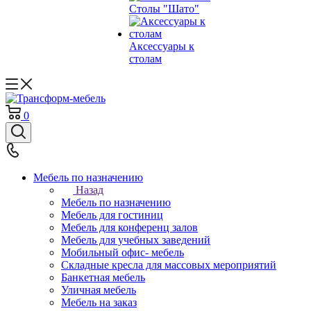
Столы "Шато"
Аксессуары к
столам
0
Мебель по назначению
Назад
Мебель по назначению
Мебель для гостиниц
Мебель для конференц залов
Мебель для учебных заведений
Мобильный офис- мебель
Складные кресла для массовых мероприятий
Банкетная мебель
Уличная мебель
Мебель на заказ