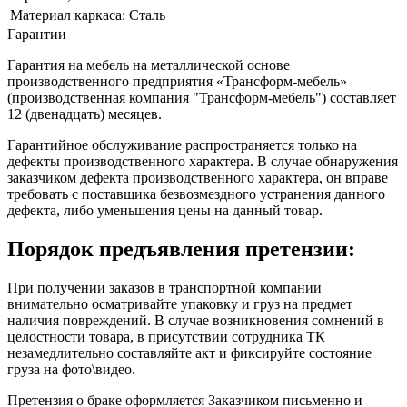
Материал каркаса:
Сталь
Гарантии
Гарантия на мебель на металлической основе
производственного предприятия «Трансформ-мебель»
(производственная компания "Трансформ-мебель") составляет
12 (двенадцать) месяцев.
Гарантийное обслуживание распространяется только на
дефекты производственного характера. В случае обнаружения
заказчиком дефекта производственного характера, он вправе
требовать с поставщика безвозмездного устранения данного
дефекта, либо уменьшения цены на данный товар.
Порядок предъявления претензии:
При получении заказов в транспортной компании
внимательно осматривайте упаковку и груз на предмет
наличия повреждений. В случае возникновения сомнений в
целостности товара, в присутствии сотрудника ТК
незамедлительно составляйте акт и фиксируйте состояние
груза на фото\видео.
Претензия о браке оформляется Заказчиком письменно и