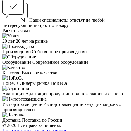
Наши специалисты ответят на любой
интересующий вопрос по товару
Расчет заявки
20 лет
20 лет на рынке
Производство
Собственное производство
Оборудование
Современное оборудование
Качество
Высокое качество
HoReCa
Лидеры рынка HoReCa
Адаптация
Адаптация продукции под пожелания заказчика
Импортозамещение
Импортозамещение ведущих мировых
производителей
Доставка
Поставка по России
© 2026 Все права защищены.
Политика конфиденциальности