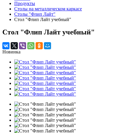
Продукты
Столы на металлическом каркасе
Столы "Флип Лайт"
Стол "Флип Лайт учебный"
Стол "Флип Лайт учебный"
Новинка