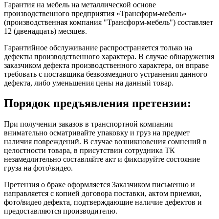
Гарантия на мебель на металлической основе
производственного предприятия «Трансформ-мебель»
(производственная компания "Трансформ-мебель") составляет
12 (двенадцать) месяцев.
Гарантийное обслуживание распространяется только на
дефекты производственного характера. В случае обнаружения
заказчиком дефекта производственного характера, он вправе
требовать с поставщика безвозмездного устранения данного
дефекта, либо уменьшения цены на данный товар.
Порядок предъявления претензии:
При получении заказов в транспортной компании
внимательно осматривайте упаковку и груз на предмет
наличия повреждений. В случае возникновения сомнений в
целостности товара, в присутствии сотрудника ТК
незамедлительно составляйте акт и фиксируйте состояние
груза на фото\видео.
Претензия о браке оформляется Заказчиком письменно и
направляется с копией договора поставки, актом приемки,
фото/видео дефекта, подтверждающие наличие дефектов и
предоставляются производителю.