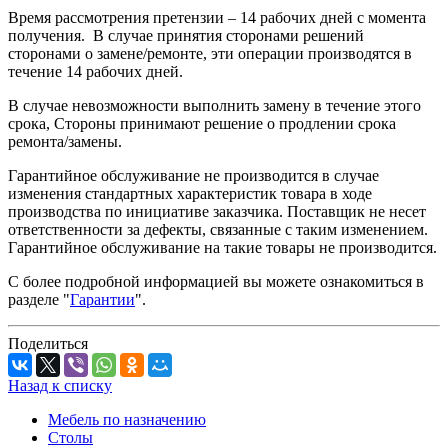
Время рассмотрения претензии – 14 рабочих дней c момента
получения. В случае принятия сторонами решений
сторонами о замене/ремонте, эти операции производятся в
течение 14 рабочих дней.
В случае невозможности выполнить замену в течение этого
срока, Стороны принимают решение о продлении срока
ремонта/замены.
Гарантийное обслуживание не производится в случае
изменения стандартных характеристик товара в ходе
производства по инициативе заказчика. Поставщик не несет
ответственности за дефекты, связанные с таким изменением.
Гарантийное обслуживание на такие товары не производится.
С более подробной информацией вы можете ознакомиться в
разделе "
Гарантии
".
Поделиться
Назад к списку
Мебель по назначению
Столы