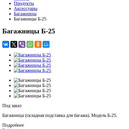
Продукты
Аксессуары
Багажницы
Багажницы Б-25
Багажницы Б-25
Под заказ
Багажница (складная подставка для багажа). Модель Б-25.
Подробнее