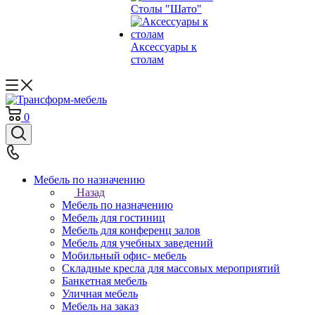
Столы "Шато"
Аксессуары к
столам
0
Мебель по назначению
Назад
Мебель по назначению
Мебель для гостиниц
Мебель для конференц залов
Мебель для учебных заведений
Мобильный офис- мебель
Складные кресла для массовых мероприятий
Банкетная мебель
Уличная мебель
Мебель на заказ