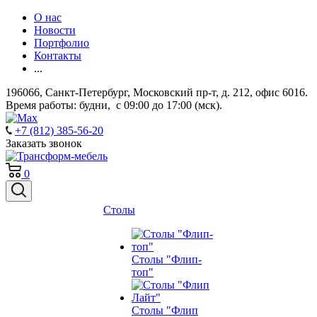
О нас
Новости
Портфолио
Контакты
...
196066, Санкт-Петербург, Московский пр-т, д. 212, офис 6016.
Время работы: будни, с 09:00 до 17:00 (мск).
+7 (812) 385-56-20
Заказать звонок
0
Столы
Столы "Флип-
топ"
Столы "Флип