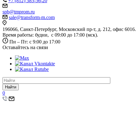
+7 (812) 385-56-20
spb@tmprom.ru
sale@transform-m.com
196066, Санкт-Петербург, Московский пр-т, д. 212, офис 6016.
Время работы: будни, с 09:00 до 17:00 (мск).
Пн – Пт: с 9:00 до 17:00
Оставайтесь на связи
Найти
0