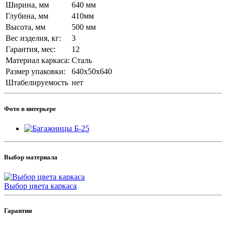
Ширина, мм
640 мм
Глубина, мм
410мм
Высота, мм
500 мм
Вес изделия, кг:
3
Гарантия, мес:
12
Материал каркаса:
Сталь
Размер упаковки:
640х50х640
Штабелируемость
нет
Фото в интерьере
Выбор материала
Выбор цвета каркаса
Гарантии