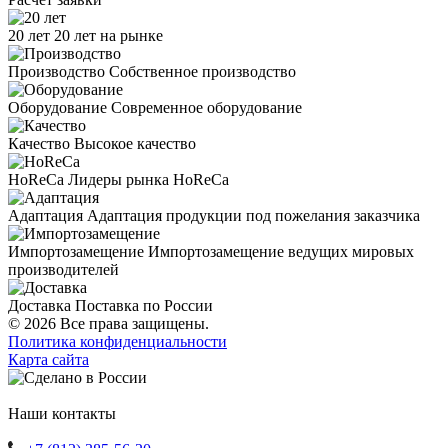
20 лет
20 лет на рынке
Производство
Собственное производство
Оборудование
Современное оборудование
Качество
Высокое качество
HoReCa
Лидеры рынка HoReCa
Адаптация
Адаптация продукции под пожелания заказчика
Импортозамещение
Импортозамещение ведущих мировых
производителей
Доставка
Поставка по России
© 2026 Все права защищены.
Политика конфиденциальности
Карта сайта
Наши контакты